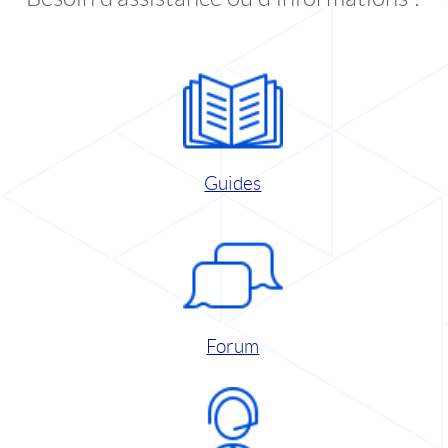
Guides
Forum